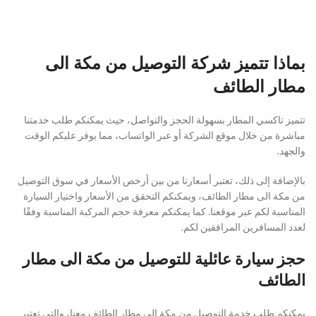
بماذا تتميز شركة التوصيل من مكة الى
مطار الطائف
تتميز تاكسي المطار بسهولة الحجز والتواصل، حيث يمكنكم طلب خدمتنا
مباشرة من خلال موقع الشركة أو عبر الواتساب، مما يوفر عليكم الوقت
والجهد.
بالإضافة إلى ذلك، تعتبر أسعارنا من بين أرخص الأسعار في سوق التوصيل
من مكة الى مطار الطائف، ويمكنكم التحقق من الأسعار واختيار السيارة
المناسبة لكم عبر موقعنا. كما يمكنكم معرفة حجم المركبة المناسبة وفقًا
لعدد المسافرين المرافقين لكم.
حجز سيارة عائلية للتوصيل من مكة الى مطار
الطائف
يمكنكم طلب خدمة التوصيل من مكة الى مطار الطائف معنا، والتي تعتبر