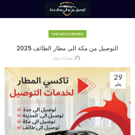
UNCATEGORIZED
التوصيل من مكة الى مطار الطائف 2025
Abo-Omar
29
يناير