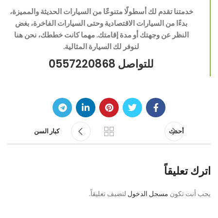
خدمتنا تقدم لك أسطولًا متنوعًا من السيارات الحديثة والمميزة،
بدءًا من السيارات الاقتصادية وحتى السيارات الفاخرة، بغض
النظر عن وجهتك أو مدة إقامتك. مهما كانت خططك، نحن هنا
لنوفر لك السيارة المثالية.
للتواصل 0557220868
أحدث
كبار السن
اترك تعليقاً
يجب أنت تكون
مسجل الدخول
لتضيف تعليقاً.