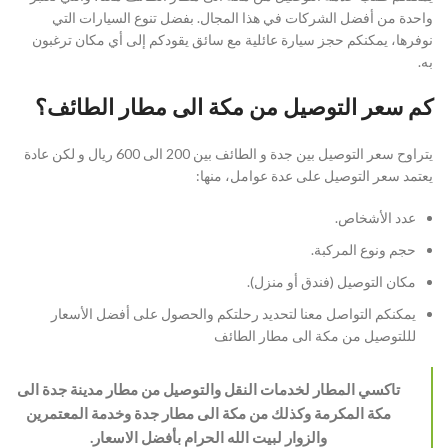
واحدة من أفضل الشركات في هذا المجال. بفضل تنوع السيارات التي
نوفرها، يمكنكم حجز سيارة عائلية مع سائق يقودكم إلى أي مكان ترغبون
به.
كم سعر التوصيل من مكة الى مطار الطائف؟
يتراوح سعر التوصيل بين جدة و الطائف بين 200 الى 600 ريال و لكن عادة
يعتمد سعر التوصيل على عدة عوامل، منها:
عدد الأشخاص.
حجم ونوع المركبة.
مكان التوصيل (فندق أو منزل).
يمكنكم التواصل معنا لتحديد رحلتكم والحصول على أفضل الأسعار
لللتوصيل من مكة الى مطار الطائف
تاكسي المطار لخدمات النقل والتوصيل من مطار مدينة جدة الى
مكة المكرمة وكذلك من مكة الى مطار جدة وخدمة المعتمرين
والزوار لبيت الله الحرام بأفضل الاسعار.