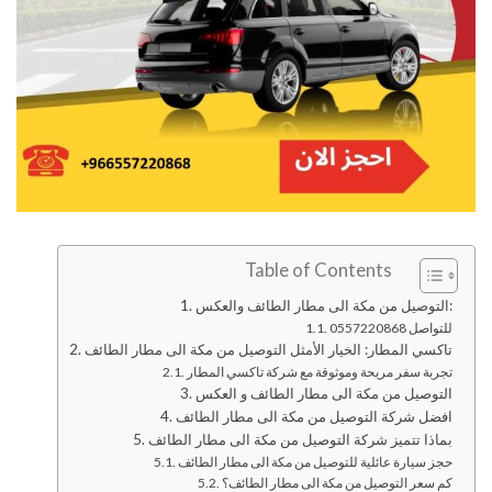
Table of Contents
التوصيل من مكة الى مطار الطائف والعكس:
للتواصل 0557220868
تاكسي المطار: الخيار الأمثل التوصيل من مكة الى مطار الطائف
تجربة سفر مريحة وموثوقة مع شركة تاكسي المطار
التوصيل من مكة الى مطار الطائف و العكس
افضل شركة التوصيل من مكة الى مطار الطائف
بماذا تتميز شركة التوصيل من مكة الى مطار الطائف
حجز سيارة عائلية للتوصيل من مكة الى مطار الطائف
كم سعر التوصيل من مكة الى مطار الطائف؟