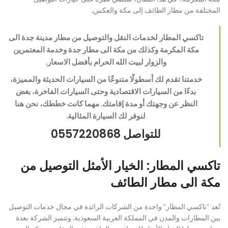
المختلفة من مطار الطائف إلى مكة والعكس.
تاكسي المطار لخدمات النقل والتوصيل من مطار مدينة جدة الى
مكة المكرمة وكذلك من مكة الى مطار جدة وخدمة المعتمرين
والزوار لبيت الله الحرام بأفضل الاسعار.
خدمتنا تقدم لك أسطولًا متنوعًا من السيارات الحديثة والمميزة،
بدءًا من السيارات الاقتصادية وحتى السيارات الفاخرة، بغض
النظر عن وجهتك أو مدة إقامتك. مهما كانت خططك، نحن هنا
لنوفر لك السيارة المثالية.
للتواصل 0557220868
تاكسي المطار: الخيار الأمثل التوصيل من
مكة الى مطار الطائف
تُعد “تاكسي المطار” واحدة من الشركات الرائدة في مجال خدمات التوصيل
بين المطارات والمدن في المملكة العربية السعودية. وتتميز الشركة بعدة