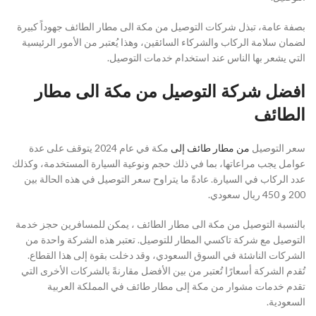
بصفة عامة، تبذل شركات التوصيل من مكة الى مطار الطائف جهوداً كبيرة
لضمان سلامة الركاب والشركاء السائقين، وهذا يُعتبر من الأمور الرئيسية
التي يشعر بها الناس عند استخدام خدمات التوصيل.
افضل شركة التوصيل من مكة الى مطار
الطائف
سعر التوصيل
من مطار طائف إلى
مكة في عام 2024 يتوقف على عدة
عوامل يجب مراعاتها، بما في ذلك حجم ونوعية السيارة المستخدمة، وكذلك
عدد الركاب في السيارة. عادةً ما يتراوح سعر التوصيل في هذه الحالة بين
200 و 450 ريال سعودي.
بالنسبة التوصيل من مكة الى مطار الطائف ، يمكن للمسافرين حجز خدمة
التوصيل مع شركة تاكسي المطار للتوصيل. تعتبر هذه الشركة واحدة من
الشركات الناشئة في السوق السعودي، وقد دخلت بقوة إلى هذا القطاع.
تُقدم الشركة أسعارًا تُعتبر من بين الأفضل مقارنةً بالشركات الأخرى التي
تقدم خدمات مشوار من مكة إلى مطار طائف في المملكة العربية
السعودية.