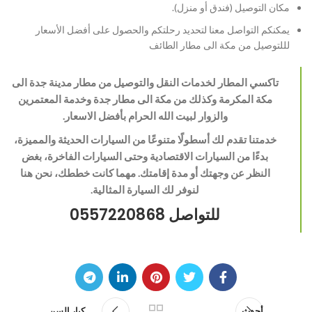
مكان التوصيل (فندق أو منزل).
يمكنكم التواصل معنا لتحديد رحلتكم والحصول على أفضل الأسعار
لللتوصيل من مكة الى مطار الطائف
تاكسي المطار لخدمات النقل والتوصيل من مطار مدينة جدة الى
مكة المكرمة وكذلك من مكة الى مطار جدة وخدمة المعتمرين
والزوار لبيت الله الحرام بأفضل الاسعار.
خدمتنا تقدم لك أسطولًا متنوعًا من السيارات الحديثة والمميزة،
بدءًا من السيارات الاقتصادية وحتى السيارات الفاخرة، بغض
النظر عن وجهتك أو مدة إقامتك. مهما كانت خططك، نحن هنا
لنوفر لك السيارة المثالية.
للتواصل 0557220868
أحدث
كبار السن