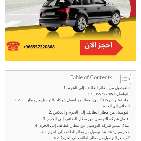
Table of Contents
التوصيل من مطار الطائف إلى الحرم:
للتواصل 0557220868
لماذا تعتبر شركة تاكسي المطار من افضل شركات التوصيل من مطار
الطائف إلى الحرم
التوصيل من مطار الطائف إلى الحرم و العكس
افضل شركة التوصيل من مطار الطائف إلى الحرم
بماذا تتميز شركة التوصيل من مطار الطائف إلى الحرم
حجز سيارة عائلية التوصيل من مطار الطائف إلى الحرم
كم سعر التوصيل من مطار الطائف إلى الحرم؟