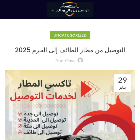
UNCATEGORIZED
التوصيل من مطار الطائف إلى الحرم 2025
Abo-Omar
29
يناير