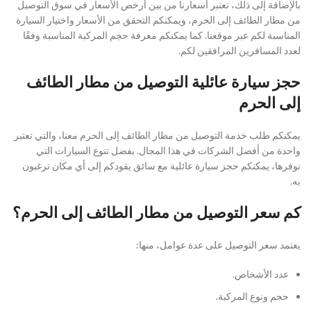
بالإضافة إلى ذلك، تعتبر أسعارنا من بين أرخص الأسعار في سوق التوصيل
من مطار الطائف إلى الحرم، ويمكنكم التحقق من الأسعار واختيار السيارة
المناسبة لكم عبر موقعنا. كما يمكنكم معرفة حجم المركبة المناسبة وفقًا
لعدد المسافرين المرافقين لكم.
حجز سيارة عائلية التوصيل من مطار الطائف
إلى الحرم
يمكنكم طلب خدمة التوصيل من مطار الطائف إلى الحرم معنا، والتي تعتبر
واحدة من أفضل الشركات في هذا المجال. بفضل تنوع السيارات التي
نوفرها، يمكنكم حجز سيارة عائلية مع سائق يقودكم إلى أي مكان ترغبون
به.
كم سعر التوصيل من مطار الطائف إلى الحرم؟
يعتمد سعر التوصيل على عدة عوامل، منها:
عدد الأشخاص.
حجم ونوع المركبة.