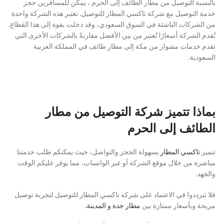
بالنسبة التوصيل من مطار الطائف إلى الحرم ، يمكن للمسافرين حجز
خدمة التوصيل مع شركة تاكسي المطار للتوصيل. تعتبر هذه الشركة واحدة
من الشركات الناشئة في السوق السعودي، وقد دخلت بقوة إلى هذا القطاع.
تُقدم الشركة أسعارًا تُعتبر من بين الأفضل مقارنةً بالشركات الأخرى التي
تقدم خدمات مشوار من مكة إلى مطار طائف في المملكة العربية
السعودية.
بماذا تتميز شركة التوصيل من مطار
الطائف إلى الحرم
تتميز
تاكسي المطار
بسهولة الحجز والتواصل، حيث يمكنكم طلب خدمتنا
مباشرة من خلال موقع الشركة أو عبر الواتساب، مما يوفر عليكم الوقت
والجهد.
فلا تترددوا في الاعتماد على شركة تاكسي المطار للتوصيل لتجربة توصيل
مريحة وبأسعار ممتازة بين
مطار جدة و المدينة.