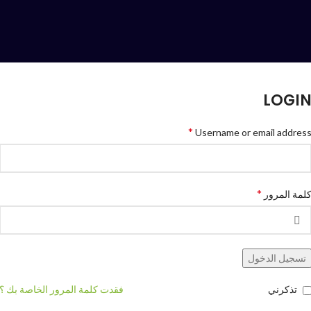
LOGI
*
Username or email addres
*
لمة المرور
تسجيل الدخول
تذكرني
فقدت كلمة المرور الخاصة بك ؟