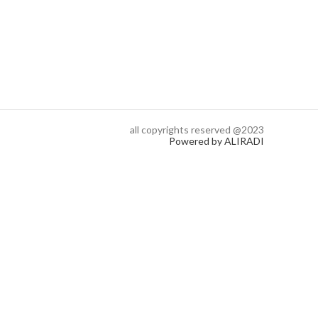
all copyrights reserved @2023
Powered by ALIRADI